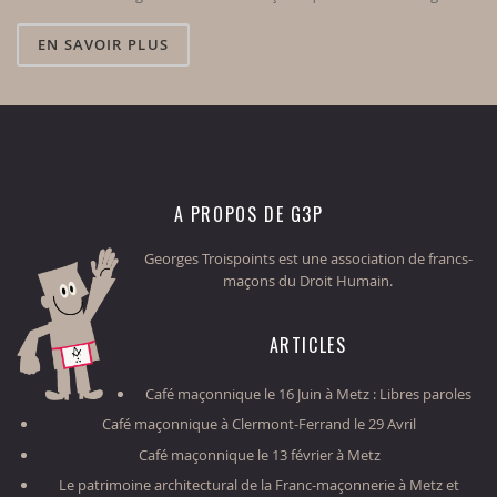
EN SAVOIR PLUS
A PROPOS DE G3P
Georges Troispoints est une association de francs-
maçons du Droit Humain.
ARTICLES
Café maçonnique le 16 Juin à Metz : Libres paroles
Café maçonnique à Clermont-Ferrand le 29 Avril
Café maçonnique le 13 février à Metz
Le patrimoine architectural de la Franc-maçonnerie à Metz et