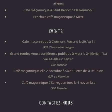
ailleurs
Café maçonnique à Saint Benoît de la Réunion !
Prochain café maçonnique à Metz
EVENTS
Café maçonnique à Clermont-Ferrand le 29 Avril !
G3P Clermont-Auvergne
Grand rendez-vous : conférence publique à Metz le 24 février : "La
vie a-t-elle un sens?"
G3P Moselle
Café maçonnique elle 29 octobre à Saint Pierre de la Réunion
G3P La Réunion
Café maçonnique à Sarreguemines le 4 novembre
G3P Moselle
CONTACTEZ-NOUS