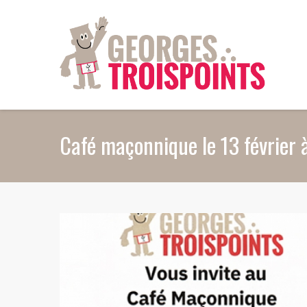
Aller au contenu principal
Café maçonnique le 13 février 