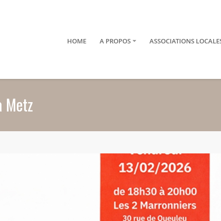
HOME
A PROPOS
ASSOCIATIONS LOCALE
à Metz