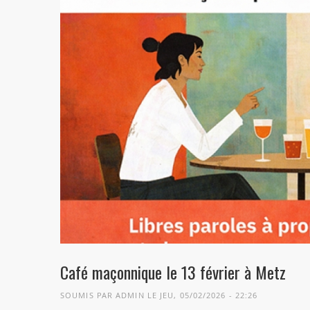
Café maçonnique le 13 février à Metz
SOUMIS PAR
ADMIN
LE JEU, 05/02/2026 - 22:26