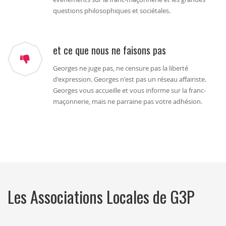
questions philosophiques et sociétales.
et ce que nous ne faisons pas
Georges ne juge pas, ne censure pas la liberté
d'expression. Georges n'est pas un réseau affairiste.
Georges vous accueille et vous informe sur la franc-
maçonnerie, mais ne parraine pas votre adhésion.
Les Associations Locales de G3P