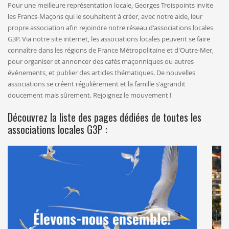
Pour une meilleure représentation locale, Georges Troispoints invite
les Francs-Maçons qui le souhaitent à créer, avec notre aide, leur
propre association afin rejoindre notre réseau d'associations locales
G3P. Via notre site internet, les associations locales peuvent se faire
connaître dans les régions de France Métropolitaine et d'Outre-Mer,
pour organiser et annoncer des cafés maçonniques ou autres
évènements, et publier des articles thématiques. De nouvelles
associations se créent régulièrement et la famille s'agrandit
doucement mais sûrement. Rejoignez le mouvement !
Découvrez la liste des pages dédiées de toutes les
associations locales G3P :