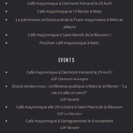
Café maçonnique à Clermont-Ferrand le 29 Avril
Café maçonnique le 13 février à Metz
Le patrimoine architectural de la Franc-maçonnerie à Metz et
ailleurs
Café maçonnique à Saint Benoît de la Réunion !
Prochain café maçonnique à Metz
EVENTS
Café maçonnique à Clermont-Ferrand le 29 Avril !
G3P Clermont-Auvergne
Grand rendez-vous : conférence publique à Metz le 24 février : "La
vie a-t-elle un sens?"
G3P Moselle
Café maçonnique elle 29 octobre à Saint Pierre de la Réunion
G3P La Réunion
Café maçonnique à Sarreguemines le 4 novembre
G3P Moselle