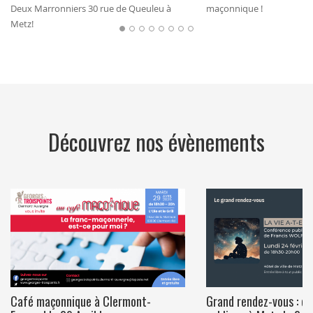
Deux Marronniers 30 rue de Queuleu à
maçonnique !
Metz!
Découvrez nos évènements
Café maçonnique à Clermont-
Grand rendez-vous : c