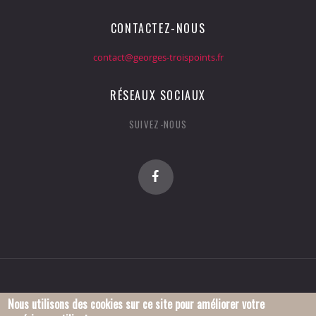
CONTACTEZ-NOUS
contact@georges-troispoints.fr
RÉSEAUX SOCIAUX
SUIVEZ-NOUS
Nous utilisons des cookies sur ce site pour améliorer votre