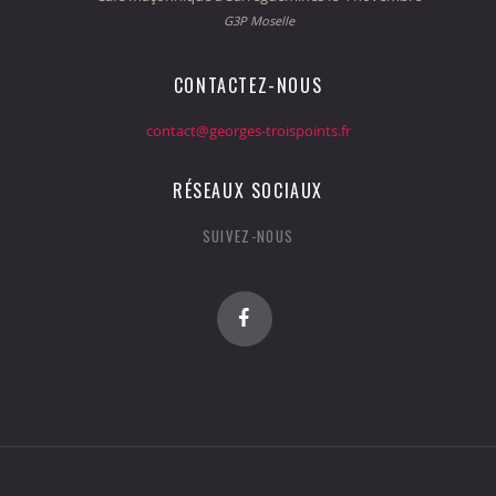
G3P Moselle
CONTACTEZ-NOUS
contact@georges-troispoints.fr
RÉSEAUX SOCIAUX
SUIVEZ-NOUS