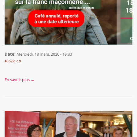
Date:
Mercredi, 18 mars, 2020 - 18:30
#Covid-19
En savoir plus →