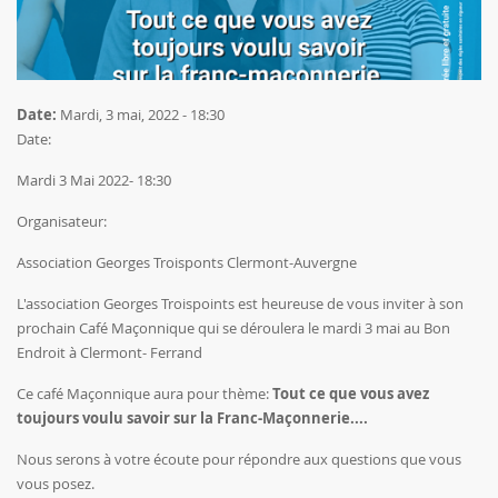
Date:
Mardi, 3 mai, 2022 - 18:30
Date:
Mardi 3 Mai 2022- 18:30
Organisateur:
Association Georges Troisponts Clermont-Auvergne
L'association Georges Troispoints est heureuse de vous inviter à son
prochain Café Maçonnique qui se déroulera le mardi 3 mai au Bon
Endroit à Clermont- Ferrand
Ce café Maçonnique aura pour thème:
Tout ce que vous avez
toujours voulu savoir sur la Franc-Maçonnerie....
Nous serons à votre écoute pour répondre aux questions que vous
vous posez.