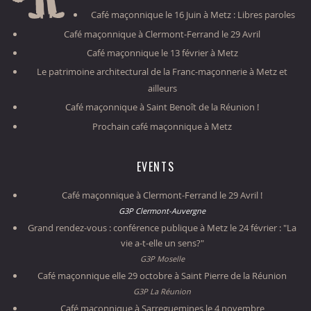
Café maçonnique le 16 Juin à Metz : Libres paroles
Café maçonnique à Clermont-Ferrand le 29 Avril
Café maçonnique le 13 février à Metz
Le patrimoine architectural de la Franc-maçonnerie à Metz et
ailleurs
Café maçonnique à Saint Benoît de la Réunion !
Prochain café maçonnique à Metz
EVENTS
Café maçonnique à Clermont-Ferrand le 29 Avril !
G3P Clermont-Auvergne
Grand rendez-vous : conférence publique à Metz le 24 février : "La
vie a-t-elle un sens?"
G3P Moselle
Café maçonnique elle 29 octobre à Saint Pierre de la Réunion
G3P La Réunion
Café maçonnique à Sarreguemines le 4 novembre