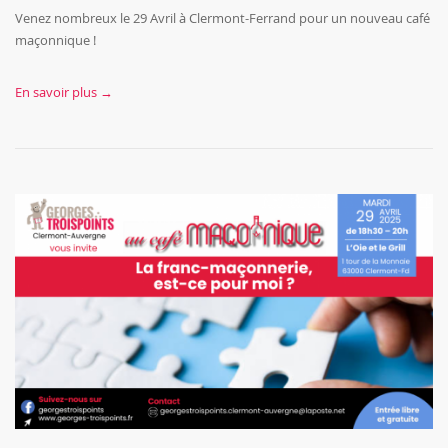
Venez nombreux le 29 Avril à Clermont-Ferrand pour un nouveau café
maçonnique !
En savoir plus →