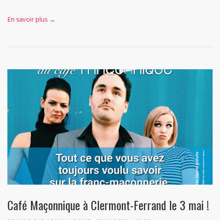
En savoir plus →
Café Maçonnique à Clermont-Ferrand le 3 mai !