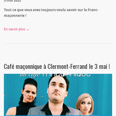
3 mai 2022
Tout ce que vous avez toujours voulu savoir sur la Franc-
maçonnerie !
En savoir plus →
Café maçonnique à Clermont-Ferrand le 3 mai !