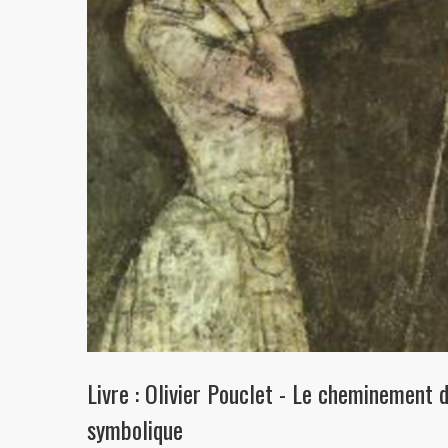
Livre : Olivier Pouclet - Le cheminement 
symbolique