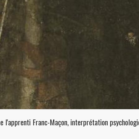
de l'apprenti Franc-Maçon, interprétation psychologi