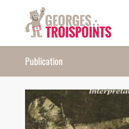
Aller au contenu principal
Publication