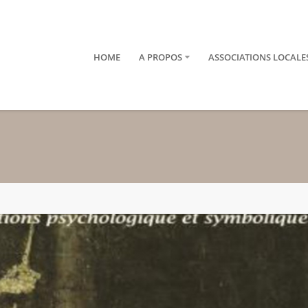
HOME
A PROPOS
ASSOCIATIONS LOCALE