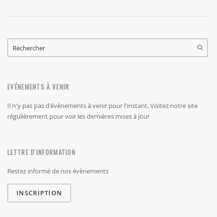
FORMULAIRE DE RECHERCHE
RECHERCHER
EVÉNEMENTS À VENIR
Il n'y pas pas d'évènements à venir pour l'instant. Visitez notre site
régulièrement pour voir les dernières mises à jour
LETTRE D'INFORMATION
Restez informé de nos évènements
INSCRIPTION