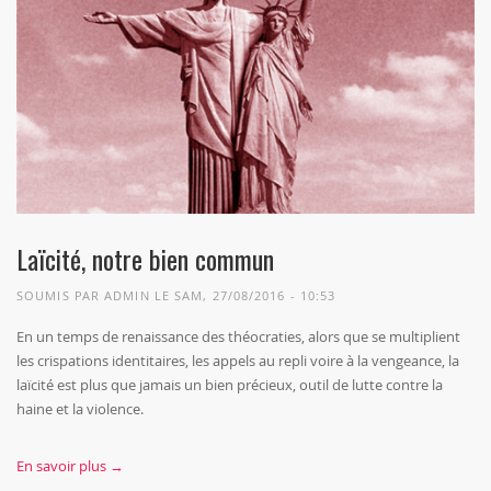
Laïcité, notre bien commun
SOUMIS PAR
ADMIN
LE SAM, 27/08/2016 - 10:53
En un temps de renaissance des théocraties, alors que se multiplient
les crispations identitaires, les appels au repli voire à la vengeance, la
laïcité est plus que jamais un bien précieux, outil de lutte contre la
haine et la violence.
En savoir plus →