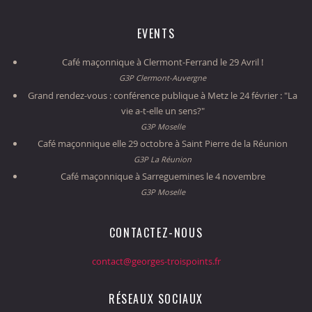
EVENTS
Café maçonnique à Clermont-Ferrand le 29 Avril !
G3P Clermont-Auvergne
Grand rendez-vous : conférence publique à Metz le 24 février : "La
vie a-t-elle un sens?"
G3P Moselle
Café maçonnique elle 29 octobre à Saint Pierre de la Réunion
G3P La Réunion
Café maçonnique à Sarreguemines le 4 novembre
G3P Moselle
CONTACTEZ-NOUS
contact@georges-troispoints.fr
RÉSEAUX SOCIAUX