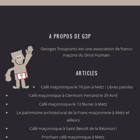
A PROPOS DE G3P
Georges Troispoints est une association de francs-
maçons du Droit Humain.
ARTICLES
Café maçonnique le 16 Juin à Metz : Libres paroles
Café maçonnique à Clermont-Ferrand le 29 Avril
Café maçonnique le 13 février à Metz
Le patrimoine architectural de la Franc-maçonnerie à Metz et
ailleurs
Café maçonnique à Saint Benoît de la Réunion !
Prochain café maçonnique à Metz