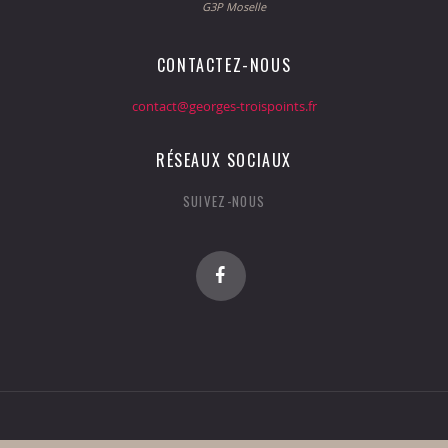
G3P Moselle
CONTACTEZ-NOUS
contact@georges-troispoints.fr
RÉSEAUX SOCIAUX
SUIVEZ-NOUS