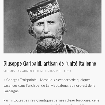
Giuseppe Garibaldi, artisan de l'unité italienne
SOUMIS PAR
ADMIN
LE DIM, 03/06/2018 - 11:54
« Georges Troispoints – Moselle » s’est accordé quelques
vacances dans l’archipel de La Maddalena, au nord-est de la
Sardaigne.
Parmi toutes ces îles granitiques cernées d’eau turquoise, celle