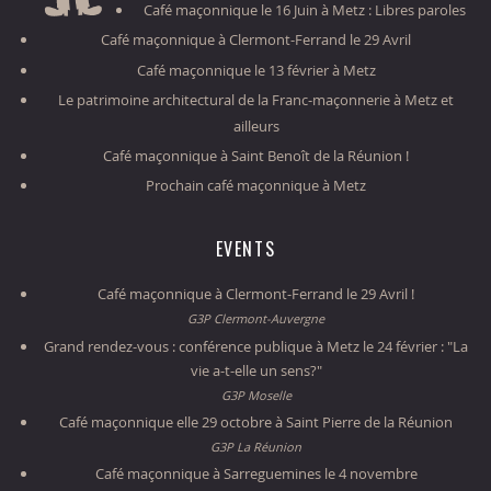
Café maçonnique le 16 Juin à Metz : Libres paroles
Café maçonnique à Clermont-Ferrand le 29 Avril
Café maçonnique le 13 février à Metz
Le patrimoine architectural de la Franc-maçonnerie à Metz et
ailleurs
Café maçonnique à Saint Benoît de la Réunion !
Prochain café maçonnique à Metz
EVENTS
Café maçonnique à Clermont-Ferrand le 29 Avril !
G3P Clermont-Auvergne
Grand rendez-vous : conférence publique à Metz le 24 février : "La
vie a-t-elle un sens?"
G3P Moselle
Café maçonnique elle 29 octobre à Saint Pierre de la Réunion
G3P La Réunion
Café maçonnique à Sarreguemines le 4 novembre