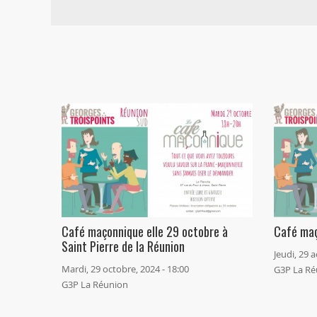
Café maçonnique elle 29 octobre à
Café maç
Saint Pierre de la Réunion
Jeudi, 29 a
Mardi, 29 octobre, 2024 - 18:00
G3P La Ré
G3P La Réunion