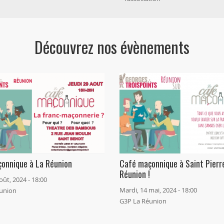
Découvrez nos évènements
onnique à La Réunion
Café maçonnique à Saint Pierre
Réunion !
oût, 2024 - 18:00
Mardi, 14 mai, 2024 - 18:00
union
G3P La Réunion