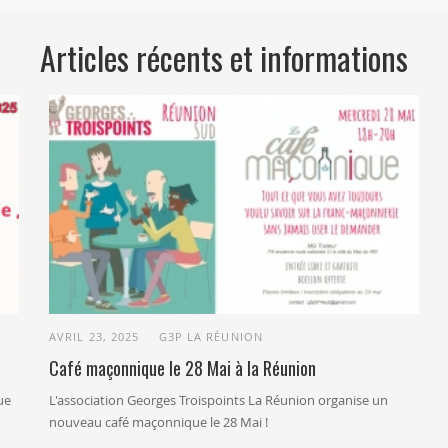
Articles récents et informations
AVRIL 23, 2025
G3P LA RÉUNION
Café maçonnique le 28 Mai à la Réunion
ue
L'association Georges Troispoints La Réunion organise un
nouveau café maçonnique le 28 Mai !