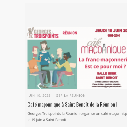
Previous
JUIN 10, 2025
G3P LA RÉUNION
Café maçonnique à Saint Benoît de la Réunion !
Georges Troispoints la Réunion organise un café maçonniq
le 19 juin à Saint Benoit