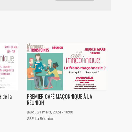
 de la
PREMIER CAFÉ MAÇONNIQUE À LA
RÉUNION
Jeudi, 21 mars, 2024 - 18:00
G3P La Réunion