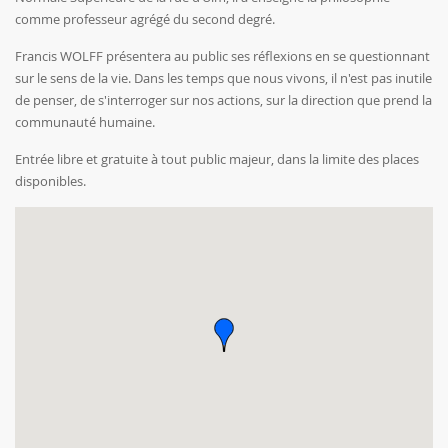
comme professeur agrégé du second degré.
Francis WOLFF présentera au public ses réflexions en se questionnant
sur le sens de la vie. Dans les temps que nous vivons, il n'est pas inutile
de penser, de s'interroger sur nos actions, sur la direction que prend la
communauté humaine.
Entrée libre et gratuite à tout public majeur, dans la limite des places
disponibles.