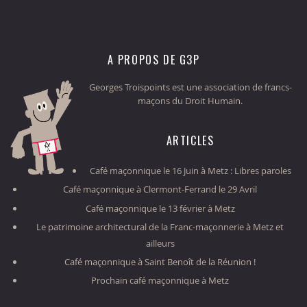
A PROPOS DE G3P
Georges Troispoints est une association de francs-
maçons du Droit Humain.
ARTICLES
Café maçonnique le 16 Juin à Metz : Libres paroles
Café maçonnique à Clermont-Ferrand le 29 Avril
Café maçonnique le 13 février à Metz
Le patrimoine architectural de la Franc-maçonnerie à Metz et
ailleurs
Café maçonnique à Saint Benoît de la Réunion !
Prochain café maçonnique à Metz