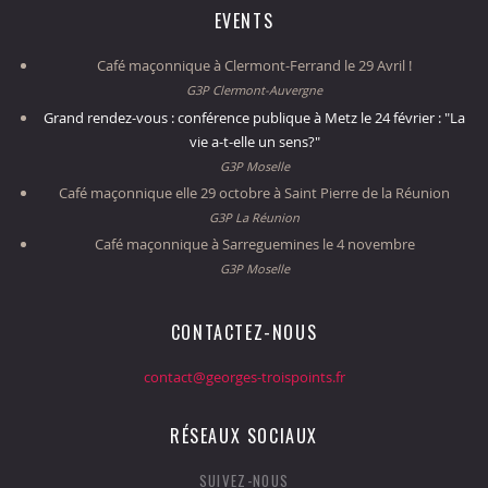
EVENTS
Café maçonnique à Clermont-Ferrand le 29 Avril !
G3P Clermont-Auvergne
Grand rendez-vous : conférence publique à Metz le 24 février : "La
vie a-t-elle un sens?"
G3P Moselle
Café maçonnique elle 29 octobre à Saint Pierre de la Réunion
G3P La Réunion
Café maçonnique à Sarreguemines le 4 novembre
G3P Moselle
CONTACTEZ-NOUS
contact@georges-troispoints.fr
RÉSEAUX SOCIAUX
SUIVEZ-NOUS