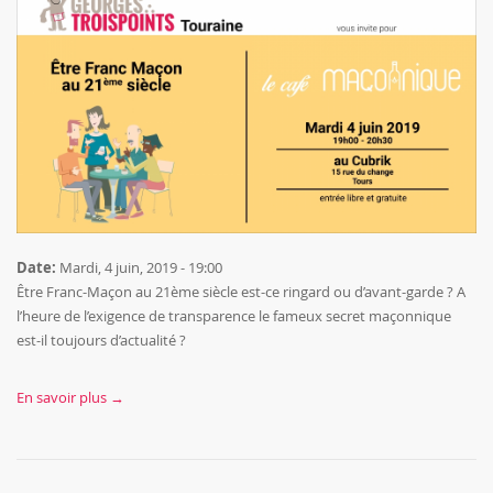
Date:
Mardi, 4 juin, 2019 - 19:00
Être Franc-Maçon au 21ème siècle est-ce ringard ou d’avant-garde ? A
l’heure de l’exigence de transparence le fameux secret maçonnique
est-il toujours d’actualité ?
En savoir plus →