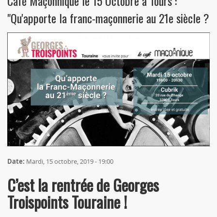
Café Maçonnique le 15 Octobre à Tours :
"Qu'apporte la franc-maçonnerie au 21e siècle ?
Date:
Mardi, 15 octobre, 2019 - 19:00
C’est la rentrée de Georges
Troispoints Touraine !