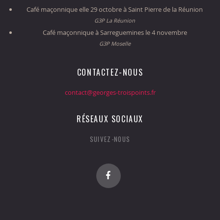
Café maçonnique elle 29 octobre à Saint Pierre de la Réunion
G3P La Réunion
Café maçonnique à Sarreguemines le 4 novembre
G3P Moselle
CONTACTEZ-NOUS
contact@georges-troispoints.fr
RÉSEAUX SOCIAUX
SUIVEZ-NOUS