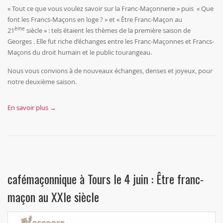
« Tout ce que vous voulez savoir sur la Franc-Maçonnerie » puis « Que
font les Francs-Maçons en loge ? » et « Être Franc-Maçon au
ème
21
siècle » : tels étaient les thèmes de la première saison de
Georges . Elle fut riche d’échanges entre les Franc-Maçonnes et Francs-
Maçons du droit humain et le public tourangeau.
Nous vous convions à de nouveaux échanges, denses et joyeux, pour
notre deuxième saison.
En savoir plus →
cafémaçonnique à Tours le 4 juin : Être franc-
maçon au XXIe siècle