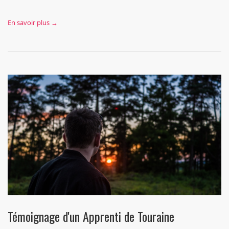
En savoir plus →
Témoignage d'un Apprenti de Touraine