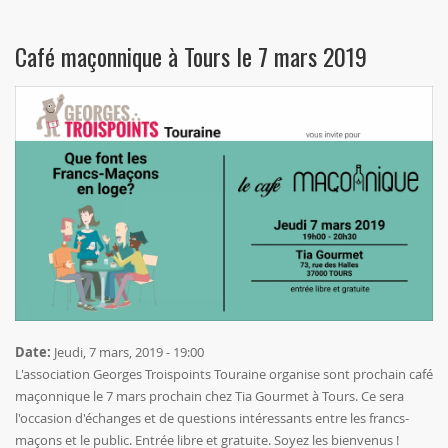
Café maçonnique à Tours le 7 mars 2019
Date:
Jeudi, 7 mars, 2019 - 19:00
L'association Georges Troispoints Touraine organise sont prochain café
maçonnique le 7 mars prochain chez Tia Gourmet à Tours. Ce sera
l'occasion d'échanges et de questions intéressants entre les francs-
maçons et le public. Entrée libre et gratuite. Soyez les bienvenus !