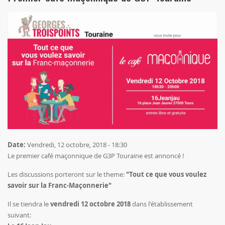
Date:
Vendredi, 12 octobre, 2018 - 18:30
Le premier café maçonnique de G3P Touraine est annoncé !
Les discussions porteront sur le theme:
"Tout ce que vous voulez
savoir sur la Franc-Maçonnerie"
Il se tiendra le
vendredi 12 octobre 2018
dans l'établissement
suivant: