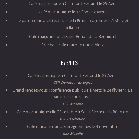
Café maçonnique à Clermont-Ferrand le 29 Avril
Café maçonnique le 13 février à Metz
Le patrimoine architectural de la Franc-maçonnerie à Metz et
ailleurs
Café maçonnique à Saint Benoît de la Réunion !
Prochain café maçonnique à Metz
EVENTS
Café maçonnique à Clermont-Ferrand le 29 Avril !
G3P Clermont-Auvergne
Grand rendez-vous : conférence publique à Metz le 24 février : "La
vie a-t-elle un sens?"
G3P Moselle
Café maçonnique elle 29 octobre à Saint Pierre de la Réunion
G3P La Réunion
Café maçonnique à Sarreguemines le 4 novembre
G3P Moselle