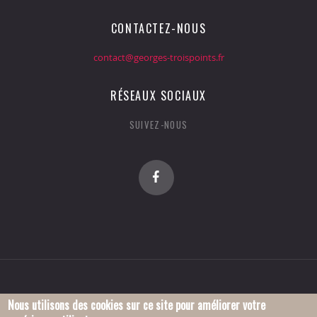
CONTACTEZ-NOUS
contact@georges-troispoints.fr
RÉSEAUX SOCIAUX
SUIVEZ-NOUS
Nous utilisons des cookies sur ce site pour améliorer votre