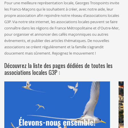
Pour une meilleure représentation locale, Georges Troispoints invite
les Francs-Maçons qui le souhaitent à créer, avec notre aide, leur
propre association afin rejoindre notre réseau d'associations locales
G3P. Via notre site internet, les associations locales peuvent se faire
connaître dans les régions de France Métropolitaine et d'Outre-Mer,
pour organiser et annoncer des cafés maçonniques ou autres
évènements, et publier des articles thématiques. De nouvelles
associations se créent régulièrement et la famille s'agrandit
doucement mais sûrement. Rejoignez le mouvement !
Découvrez la liste des pages dédiées de toutes les
associations locales G3P :