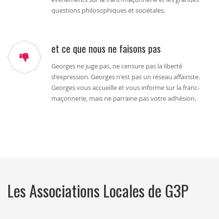
questions philosophiques et sociétales.
et ce que nous ne faisons pas
Georges ne juge pas, ne censure pas la liberté
d'expression. Georges n'est pas un réseau affairiste.
Georges vous accueille et vous informe sur la franc-
maçonnerie, mais ne parraine pas votre adhésion.
Les Associations Locales de G3P