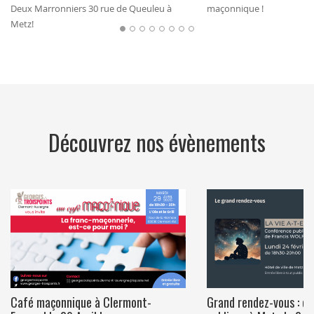
Deux Marronniers 30 rue de Queuleu à
maçonnique !
Metz!
Découvrez nos évènements
Café maçonnique à Clermont-
Grand rendez-vous : c