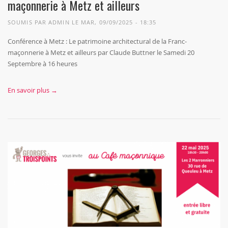
maçonnerie à Metz et ailleurs
SOUMIS PAR
ADMIN
LE MAR, 09/09/2025 - 18:35
Conférence à Metz : Le patrimoine architectural de la Franc-
maçonnerie à Metz et ailleurs par Claude Buttner le Samedi 20
Septembre à 16 heures
En savoir plus →