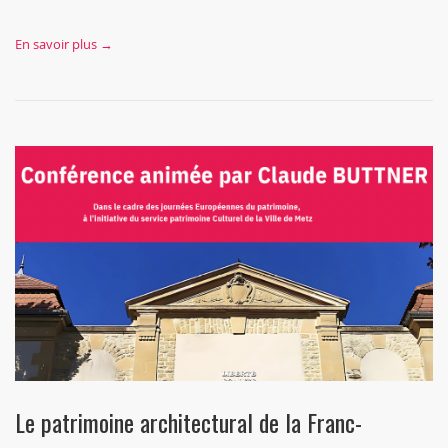
En savoir plus →
Le patrimoine architectural de la Franc-