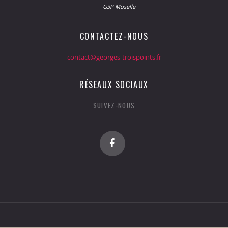
G3P Moselle
CONTACTEZ-NOUS
contact@georges-troispoints.fr
RÉSEAUX SOCIAUX
SUIVEZ-NOUS