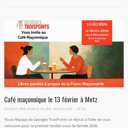
Café maçonnique le 13 février à Metz
SOUMIS PAR
ADMIN
LE JEU, 05/02/2026 - 22:26
Toute l’équipe de Georges TroisPoints se réjouit à l’idée de vous
retrouver pour ce premier rendez-vous de l’année 2026.