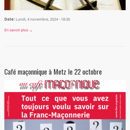
Date:
Lundi, 4 novembre, 2024 - 18:30
En savoir plus →
Café maçonnique à Metz le 22 octobre