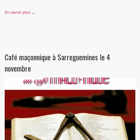
En savoir plus →
Café maçonnique à Sarreguemines le 4
novembre