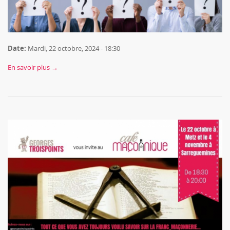
Date:
Mardi, 22 octobre, 2024 - 18:30
En savoir plus →