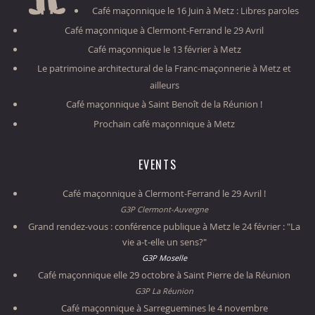
Café maçonnique le 16 Juin à Metz : Libres paroles
Café maçonnique à Clermont-Ferrand le 29 Avril
Café maçonnique le 13 février à Metz
Le patrimoine architectural de la Franc-maçonnerie à Metz et
ailleurs
Café maçonnique à Saint Benoît de la Réunion !
Prochain café maçonnique à Metz
EVENTS
Café maçonnique à Clermont-Ferrand le 29 Avril !
G3P Clermont-Auvergne
Grand rendez-vous : conférence publique à Metz le 24 février : "La
vie a-t-elle un sens?"
G3P Moselle
Café maçonnique elle 29 octobre à Saint Pierre de la Réunion
G3P La Réunion
Café maçonnique à Sarreguemines le 4 novembre