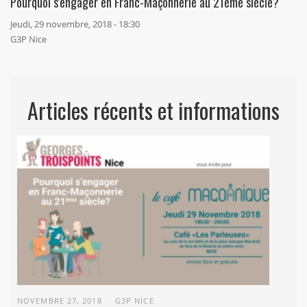
Pourquoi s'engager en Franc-Maçonnerie au 21ème siècle?
Jeudi, 29 novembre, 2018 - 18:30
G3P Nice
Articles récents et informations
NOVEMBRE 27, 2018
G3P NICE