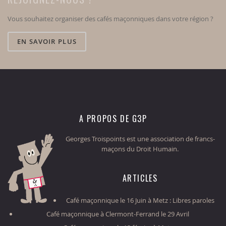
Vous souhaitez organiser des cafés maçonniques dans votre région ?
EN SAVOIR PLUS
A PROPOS DE G3P
Georges Troispoints est une association de francs-
maçons du Droit Humain.
ARTICLES
Café maçonnique le 16 Juin à Metz : Libres paroles
Café maçonnique à Clermont-Ferrand le 29 Avril