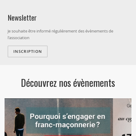
Newsletter
Je souhaite être informé régulièrement des évènements de
l'association
INSCRIPTION
Découvrez nos évènements