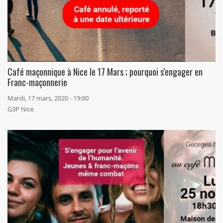
Café maçonnique à Nice le 17 Mars ; pourquoi s'engager en
Franc-maçonnerie
Mardi, 17 mars, 2020 - 19:00
G3P Nice