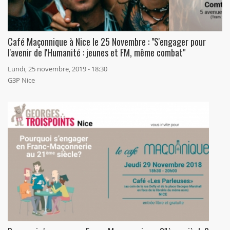
Café Maçonnique à Nice le 25 Novembre : "S'engager pour
l'avenir de l'Humanité : jeunes et FM, même combat"
Lundi, 25 novembre, 2019 - 18:30
G3P Nice