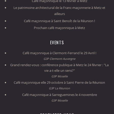
Café maçonnique le 13 février à Metz
Le patrimoine architectural de la Franc-maçonnerie à Metz et
ailleurs
Café maçonnique à Saint Benoît de la Réunion !
Prochain café maçonnique à Metz
EVENTS
Café maçonnique à Clermont-Ferrand le 29 Avril !
G3P Clermont-Auvergne
Grand rendez-vous : conférence publique à Metz le 24 février : "La
vie a-t-elle un sens?"
G3P Moselle
Café maçonnique elle 29 octobre à Saint Pierre de la Réunion
G3P La Réunion
Café maçonnique à Sarreguemines le 4 novembre
G3P Moselle