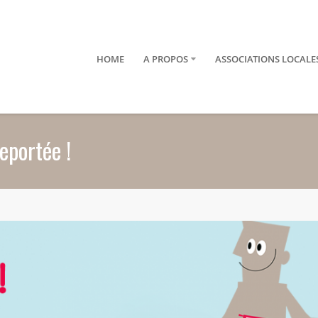
HOME
A PROPOS
ASSOCIATIONS LOCALE
eportée !