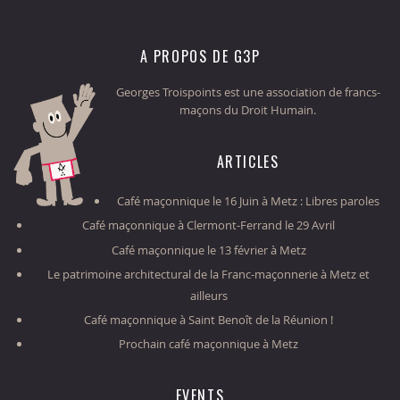
A PROPOS DE G3P
Georges Troispoints est une association de francs-
maçons du Droit Humain.
ARTICLES
Café maçonnique le 16 Juin à Metz : Libres paroles
Café maçonnique à Clermont-Ferrand le 29 Avril
Café maçonnique le 13 février à Metz
Le patrimoine architectural de la Franc-maçonnerie à Metz et
ailleurs
Café maçonnique à Saint Benoît de la Réunion !
Prochain café maçonnique à Metz
EVENTS