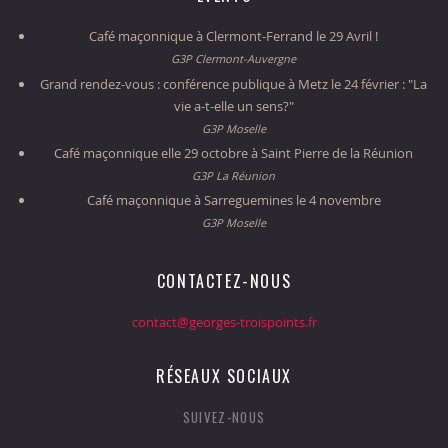
Café maçonnique à Clermont-Ferrand le 29 Avril !
G3P Clermont-Auvergne
Grand rendez-vous : conférence publique à Metz le 24 février : "La
vie a-t-elle un sens?"
G3P Moselle
Café maçonnique elle 29 octobre à Saint Pierre de la Réunion
G3P La Réunion
Café maçonnique à Sarreguemines le 4 novembre
G3P Moselle
CONTACTEZ-NOUS
contact@georges-troispoints.fr
RÉSEAUX SOCIAUX
SUIVEZ-NOUS