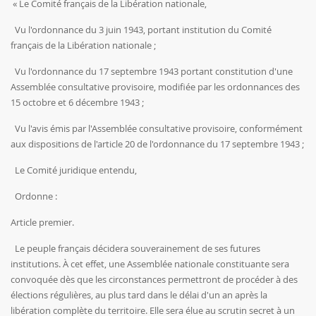
« Le Comité français de la Libération nationale,
Vu l'ordonnance du 3 juin 1943, portant institution du Comité
français de la Libération nationale ;
Vu l'ordonnance du 17 septembre 1943 portant constitution d'une
Assemblée consultative provisoire, modifiée par les ordonnances des
15 octobre et 6 décembre 1943 ;
Vu l'avis émis par l'Assemblée consultative provisoire, conformément
aux dispositions de l'article 20 de l'ordonnance du 17 septembre 1943 ;
Le Comité juridique entendu,
Ordonne :
Article premier.
Le peuple français décidera souverainement de ses futures
institutions. À cet effet, une Assemblée nationale constituante sera
convoquée dès que les circonstances permettront de procéder à des
élections régulières, au plus tard dans le délai d'un an après la
libération complète du territoire. Elle sera élue au scrutin secret à un