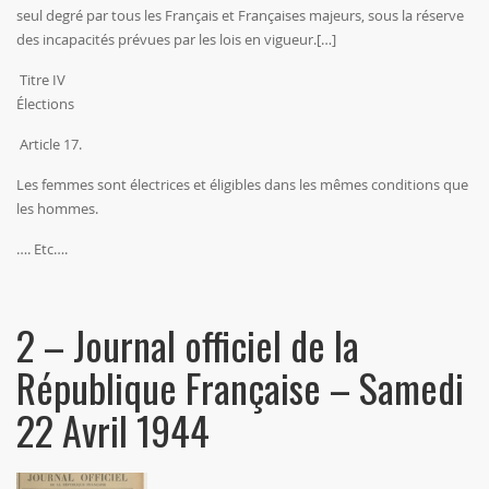
seul degré par tous les Français et Françaises majeurs, sous la réserve
des incapacités prévues par les lois en vigueur.[…]
Titre IV
Élections
Article 17.
Les femmes sont électrices et éligibles dans les mêmes conditions que
les hommes.
…. Etc….
2 – Journal officiel de la
République Française – Samedi
22 Avril 1944