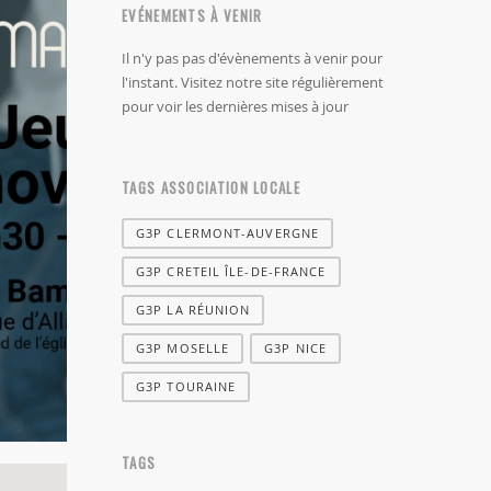
EVÉNEMENTS À VENIR
Il n'y pas pas d'évènements à venir pour
l'instant. Visitez notre site régulièrement
pour voir les dernières mises à jour
TAGS ASSOCIATION LOCALE
G3P CLERMONT-AUVERGNE
G3P CRETEIL ÎLE-DE-FRANCE
G3P LA RÉUNION
G3P MOSELLE
G3P NICE
G3P TOURAINE
TAGS