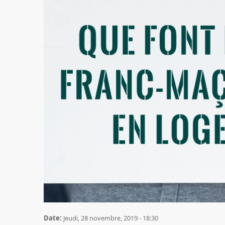
Date:
Jeudi, 28 novembre, 2019 - 18:30