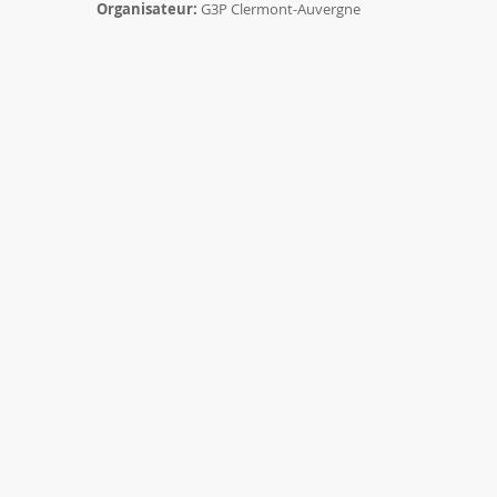
Organisateur:
G3P Clermont-Auvergne