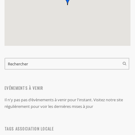
FORMULAIRE DE RECHERCHE
RECHERCHER
EVÉNEMENTS À VENIR
Il n'y pas pas d'évènements à venir pour l'instant. Visitez notre site
régulièrement pour voir les dernières mises à jour
TAGS ASSOCIATION LOCALE