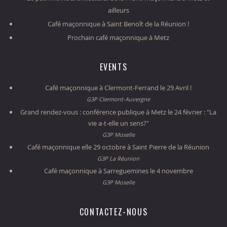
ailleurs
Café maçonnique à Saint Benoît de la Réunion !
Prochain café maçonnique à Metz
EVENTS
Café maçonnique à Clermont-Ferrand le 29 Avril !
G3P Clermont-Auvergne
Grand rendez-vous : conférence publique à Metz le 24 février : "La
vie a-t-elle un sens?"
G3P Moselle
Café maçonnique elle 29 octobre à Saint Pierre de la Réunion
G3P La Réunion
Café maçonnique à Sarreguemines le 4 novembre
G3P Moselle
CONTACTEZ-NOUS