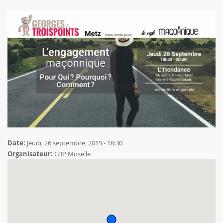
Date:
Jeudi, 26 septembre, 2019 - 18:30
Organisateur:
G3P Moselle