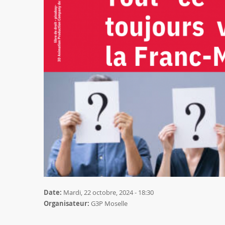
Date:
Mardi, 22 octobre, 2024 - 18:30
Organisateur:
G3P Moselle