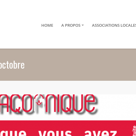
HOME
A PROPOS
ASSOCIATIONS LOCALE
octobre