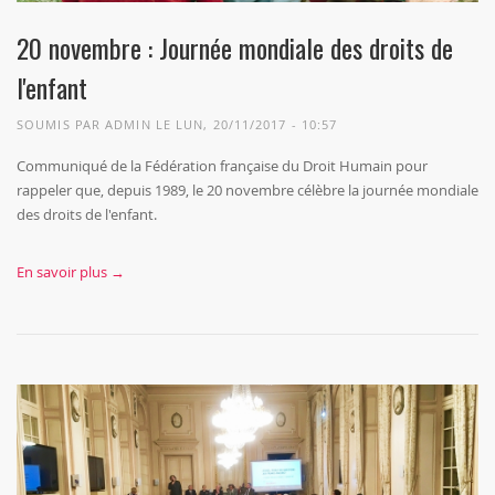
20 novembre : Journée mondiale des droits de
l'enfant
SOUMIS PAR
ADMIN
LE LUN, 20/11/2017 - 10:57
Communiqué de la Fédération française du Droit Humain pour
rappeler que, depuis 1989, le 20 novembre célèbre la journée mondiale
des droits de l'enfant.
En savoir plus →