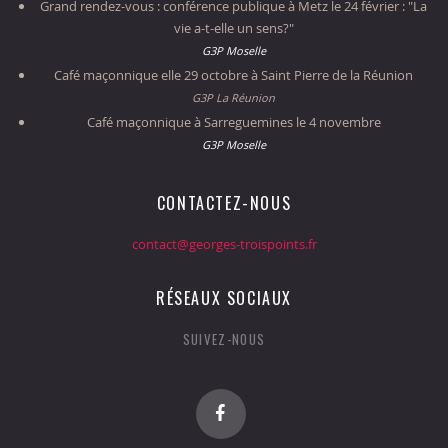
Grand rendez-vous : conférence publique à Metz le 24 février : "La
vie a-t-elle un sens?"
G3P Moselle
Café maçonnique elle 29 octobre à Saint Pierre de la Réunion
G3P La Réunion
Café maçonnique à Sarreguemines le 4 novembre
G3P Moselle
CONTACTEZ-NOUS
contact@georges-troispoints.fr
RÉSEAUX SOCIAUX
SUIVEZ-NOUS