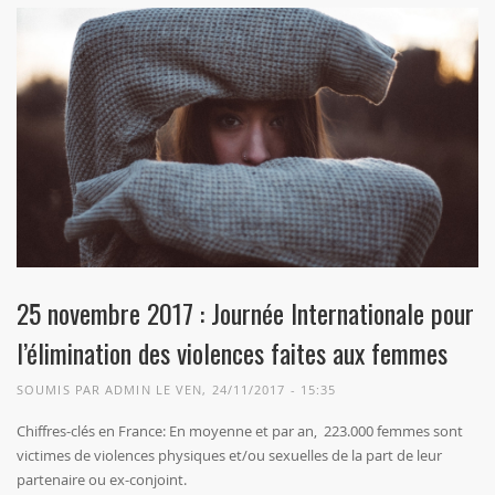
25 novembre 2017 : Journée Internationale pour
l’élimination des violences faites aux femmes
SOUMIS PAR
ADMIN
LE VEN, 24/11/2017 - 15:35
Chiffres-clés en France: En moyenne et par an, 223.000 femmes sont
victimes de violences physiques et/ou sexuelles de la part de leur
partenaire ou ex-conjoint.