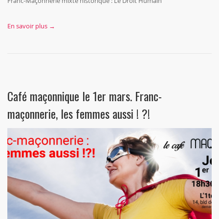
Franc-Maçonnerie mixte historique : Le Droit Humain
En savoir plus →
Café maçonnique le 1er mars. Franc-
maçonnerie, les femmes aussi ! ?!