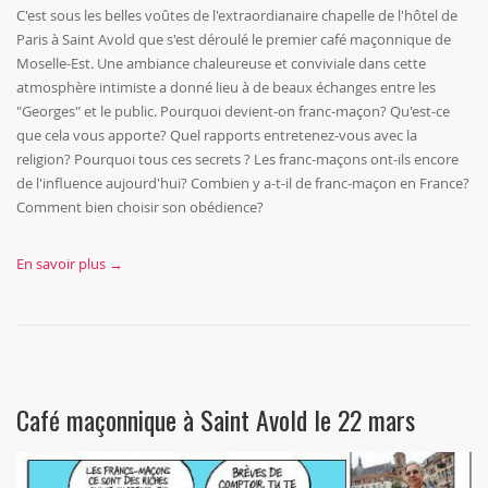
C'est sous les belles voûtes de l'extraordianaire chapelle de l'hôtel de
Paris à Saint Avold que s'est déroulé le premier café maçonnique de
Moselle-Est. Une ambiance chaleureuse et conviviale dans cette
atmosphère intimiste a donné lieu à de beaux échanges entre les
"Georges" et le public. Pourquoi devient-on franc-maçon? Qu'est-ce
que cela vous apporte? Quel rapports entretenez-vous avec la
religion? Pourquoi tous ces secrets ? Les franc-maçons ont-ils encore
de l'influence aujourd'hui? Combien y a-t-il de franc-maçon en France?
Comment bien choisir son obédience?
En savoir plus →
Café maçonnique à Saint Avold le 22 mars