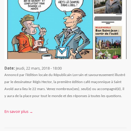
Date:
Jeudi, 22 mars, 2018 - 18:00
Annoncé par l’édition locale du Républicain Lorrain et savoureusement illustré
par le dessinateur Régis Hector, la première édition café maçonnique à Saint
Avold aura lieu le 22 mars. Venez nombreux(ses), seul(e) ou accompagné(é), il
y aura de la place pour tout le monde et des réponses à toutes les questions.
En savoir plus →