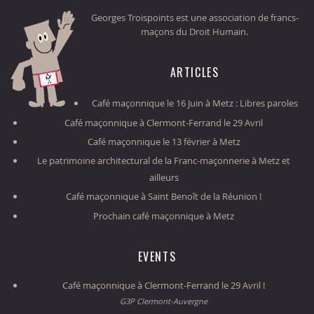
Georges Troispoints est une association de francs-
maçons du Droit Humain.
ARTICLES
Café maçonnique le 16 Juin à Metz : Libres paroles
Café maçonnique à Clermont-Ferrand le 29 Avril
Café maçonnique le 13 février à Metz
Le patrimoine architectural de la Franc-maçonnerie à Metz et
ailleurs
Café maçonnique à Saint Benoît de la Réunion !
Prochain café maçonnique à Metz
EVENTS
Café maçonnique à Clermont-Ferrand le 29 Avril !
G3P Clermont-Auvergne