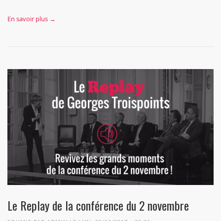
En savoir plus →
Le Replay de la conférence du 2 novembre